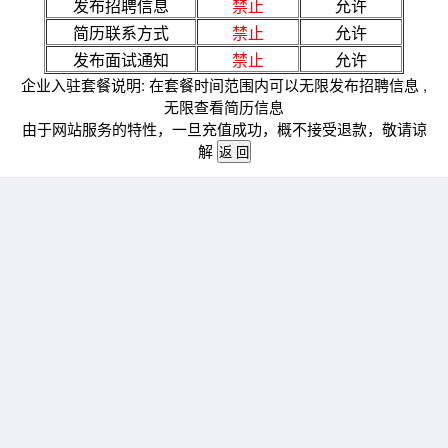
发布招聘信息
禁止
允许
简历联系方式
禁止
允许
发布面试通知
禁止
允许
企业入驻套餐说明: 在套餐时间范围内可以无限发布招聘信息 ,
无限查看简历信息
由于网站服务的特性，一旦充值成功，概不接受退款，敬请谅
解