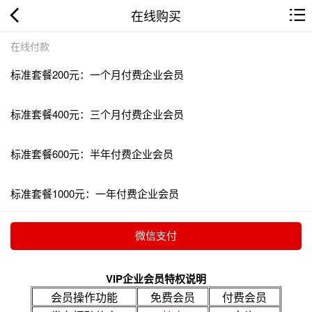
在线购买
在线付款
标准套餐200元：一个月付费企业会员
标准套餐400元：三个月付费企业会员
标准套餐600元：半年付费企业会员
标准套餐1000元：一年付费企业会员
VIP企业会员特权说明
会员操作功能
免费会员
付费会员