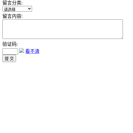
留言分类:
留言内容:
验证码:
看不清