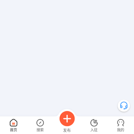
首页
搜索
入驻
我的
发布