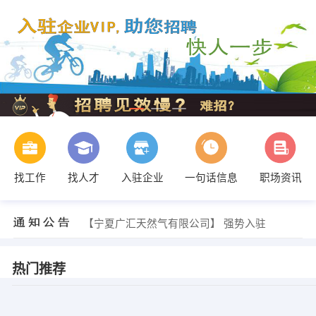
找工作
找人才
入驻企业
一句话信息
职场资讯
【宁夏广汇天然气有限公司】 强势入驻
【宁夏广汇天然气有限公司】 强势入驻
【宁夏广汇天然气有限公司】 强势入驻
热门推荐