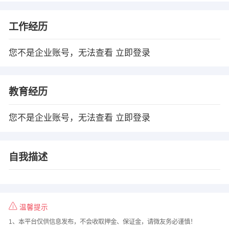
工作经历
您不是企业账号，无法查看
立即登录
教育经历
您不是企业账号，无法查看
立即登录
自我描述
温馨提示
1、本平台仅供信息发布，不会收取押金、保证金，请微友务必谨慎！