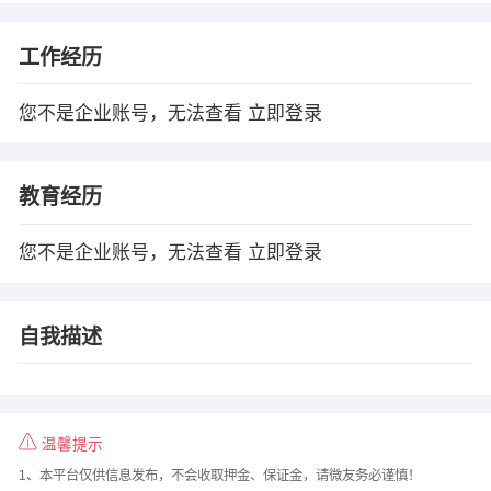
工作经历
您不是企业账号，无法查看
立即登录
教育经历
您不是企业账号，无法查看
立即登录
自我描述
温馨提示
1、本平台仅供信息发布，不会收取押金、保证金，请微友务必谨慎！