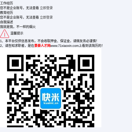
工作经历
您不是企业账号，无法查看
立即登录
教育经历
您不是企业账号，无法查看
立即登录
自我描述
我就是我，不一样的烟火
温馨提示
1、本平台仅供信息发布，不会收取押金、保证金，请微友务必谨慎！
2、请告知求职者，是在
景泰人才网
www.71xiaoxin.com上看到该简历的！