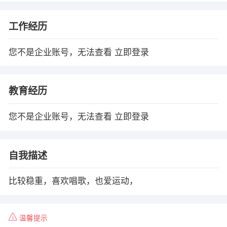
工作经历
您不是企业账号，无法查看
立即登录
教育经历
您不是企业账号，无法查看
立即登录
自我描述
比较稳重，喜欢唱歌，也爱运动，
温馨提示