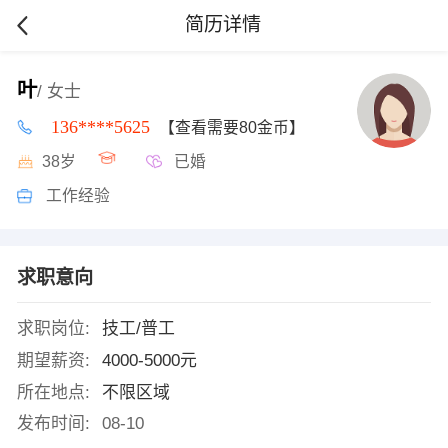
简历详情
叶
/ 女士
136****5625
【查看需要80金币】
38岁
已婚
工作经验
求职意向
求职岗位:
技工/普工
期望薪资:
4000-5000元
所在地点:
不限区域
发布时间:
08-10